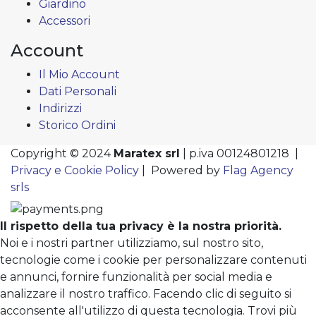
Giardino
Accessori
Account
Il Mio Account
Dati Personali
Indirizzi
Storico Ordini
Copyright © 2024
Maratex srl
| p.iva 00124801218 |
Privacy e Cookie Policy
| Powered by
Flag Agency
srls
Il rispetto della tua privacy è la nostra priorità.
Noi e i nostri partner utilizziamo, sul nostro sito,
tecnologie come i cookie per personalizzare contenuti
e annunci, fornire funzionalità per social media e
analizzare il nostro traffico. Facendo clic di seguito si
acconsente all'utilizzo di questa tecnologia. Trovi più