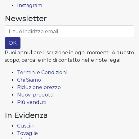
Instagram
Newsletter
OK
Puoi annullare l'iscrizione in ogni momenti. A questo
scopo, cerca le info di contatto nelle note legali.
Termini e Condizioni
Chi Siamo
Riduzione prezzo
Nuovi prodotti
Più venduti
In Evidenza
Cuscini
Tovaglie