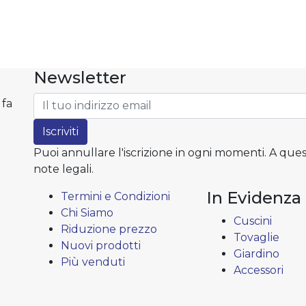
Newsletter
 fa
Iscriviti
Puoi annullare l'iscrizione in ogni momenti. A ques
note legali.
In Evidenza
Termini e Condizioni
Chi Siamo
Cuscini
Riduzione prezzo
Tovaglie
Nuovi prodotti
Giardino
Più venduti
Accessori