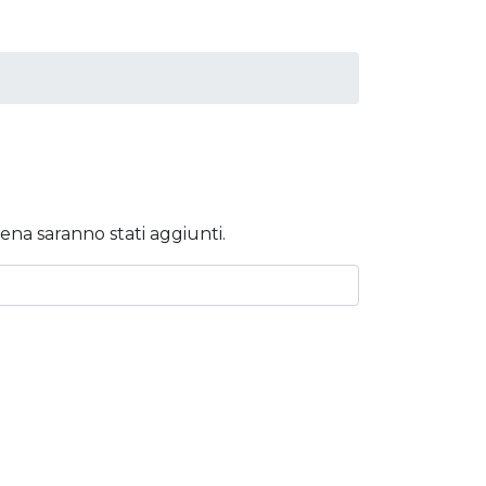
ena saranno stati aggiunti.