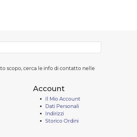
to scopo, cerca le info di contatto nelle
Account
Il Mio Account
Dati Personali
Indirizzi
Storico Ordini