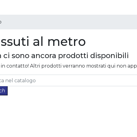
o
ssuti al metro
 ci sono ancora prodotti disponibili
 in contatto! Altri prodotti verranno mostrati qui non app
ch