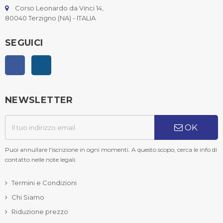
Corso Leonardo da Vinci 14,
80040 Terzigno (NA) - ITALIA
SEGUICI
Facebook
Instagram
NEWSLETTER
OK
Puoi annullare l'iscrizione in ogni momenti. A questo scopo, cerca le info di
contatto nelle note legali.
Termini e Condizioni
Chi Siamo
Riduzione prezzo