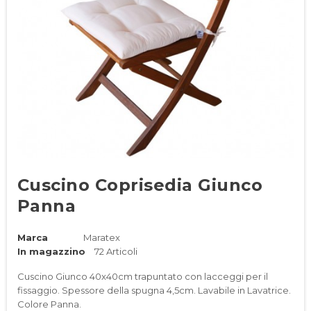
Cuscino Coprisedia Giunco
Panna
Marca
Maratex
In magazzino
72 Articoli
Cuscino Giunco 40x40cm trapuntato con lacceggi per il
fissaggio. Spessore della spugna 4,5cm. Lavabile in Lavatrice.
Colore Panna.