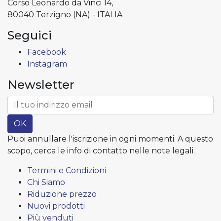
Corso Leonardo da Vinci 14,
80040 Terzigno (NA) - ITALIA
Seguici
Facebook
Instagram
Newsletter
OK
Puoi annullare l'iscrizione in ogni momenti. A questo
scopo, cerca le info di contatto nelle note legali.
Termini e Condizioni
Chi Siamo
Riduzione prezzo
Nuovi prodotti
Più venduti