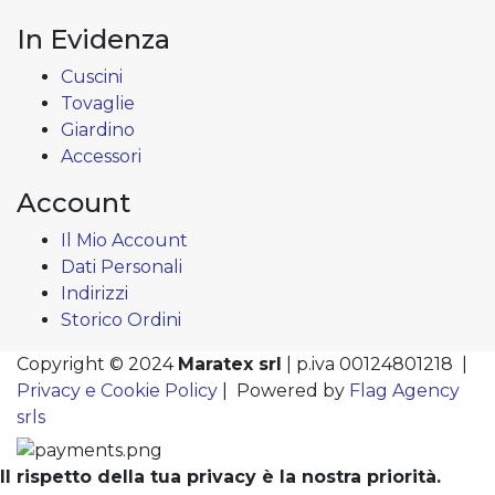
In Evidenza
Cuscini
Tovaglie
Giardino
Accessori
Account
Il Mio Account
Dati Personali
Indirizzi
Storico Ordini
Copyright © 2024
Maratex srl
| p.iva 00124801218 |
Privacy e Cookie Policy
| Powered by
Flag Agency
srls
Il rispetto della tua privacy è la nostra priorità.