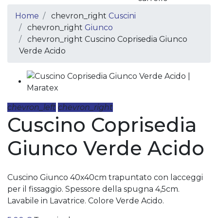
Home
chevron_right
Cuscini
chevron_right
Giunco
chevron_right
Cuscino Coprisedia Giunco
Verde Acido
chevron_left
chevron_right
Cuscino Coprisedia
Giunco Verde Acido
Cuscino Giunco 40x40cm trapuntato con lacceggi
per il fissaggio. Spessore della spugna 4,5cm.
Lavabile in Lavatrice. Colore Verde Acido.