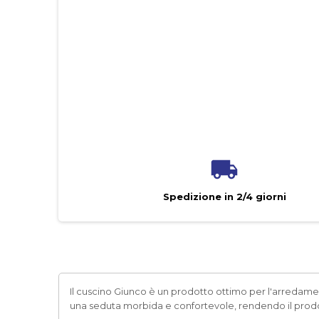
Spedizione in 2/4 giorni
Il cuscino Giunco è un prodotto ottimo per l'arredamen
una seduta morbida e confortevole, rendendo il prodot