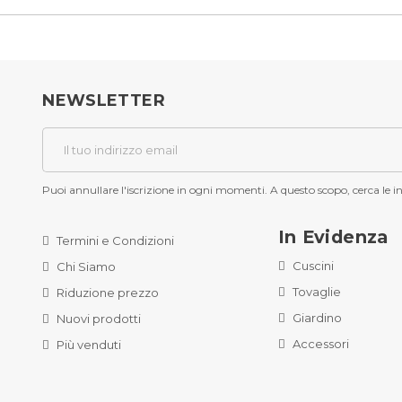
NEWSLETTER
Puoi annullare l'iscrizione in ogni momenti. A questo scopo, cerca le inf
In Evidenza
Termini e Condizioni
Cuscini
Chi Siamo
Tovaglie
Riduzione prezzo
Giardino
Nuovi prodotti
Accessori
Più venduti