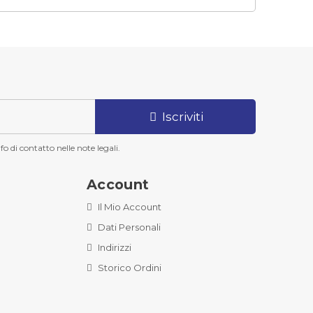
Iscriviti
o di contatto nelle note legali.
Account
Il Mio Account
Dati Personali
Indirizzi
Storico Ordini