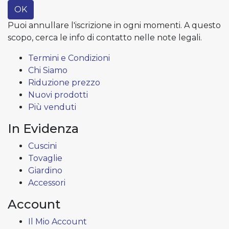
OK
Puoi annullare l'iscrizione in ogni momenti. A questo
scopo, cerca le info di contatto nelle note legali.
Termini e Condizioni
Chi Siamo
Riduzione prezzo
Nuovi prodotti
Più venduti
In Evidenza
Cuscini
Tovaglie
Giardino
Accessori
Account
Il Mio Account