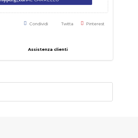
Condividi
Twitta
Pinterest
Assistenza clienti