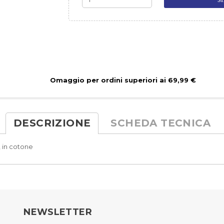
Omaggio per ordini superiori ai 69,99 €
DESCRIZIONE
SCHEDA TECNICA
, in cotone
NEWSLETTER