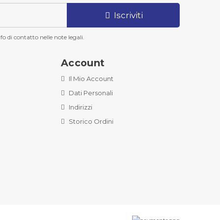
Iscriviti
o di contatto nelle note legali.
Account
Il Mio Account
Dati Personali
Indirizzi
Storico Ordini