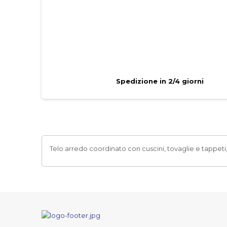
Spedizione in 2/4 giorni
Telo arredo coordinato con cuscini, tovaglie e tappeti