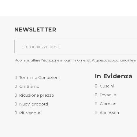
NEWSLETTER
Puoi annullare l'iscrizione in ogni momenti. A questo scopo, cerca le inf
In Evidenza
Termini e Condizioni
Cuscini
Chi Siamo
Tovaglie
Riduzione prezzo
Giardino
Nuovi prodotti
Accessori
Più venduti