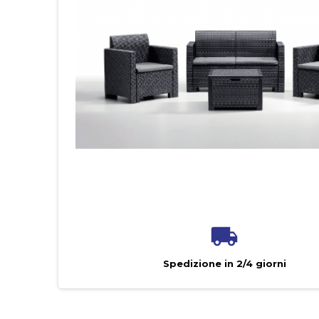
Spedizione in 2/4 giorni