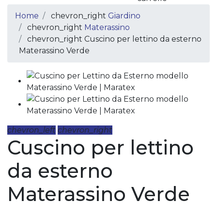
Home
chevron_right
Giardino
chevron_right
Materassino
chevron_right
Cuscino per lettino da esterno
Materassino Verde
chevron_left
chevron_right
Cuscino per lettino
da esterno
Materassino Verde