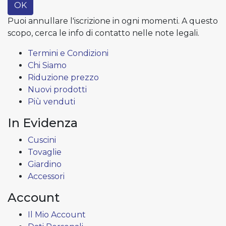
OK
Puoi annullare l'iscrizione in ogni momenti. A questo
scopo, cerca le info di contatto nelle note legali.
Termini e Condizioni
Chi Siamo
Riduzione prezzo
Nuovi prodotti
Più venduti
In Evidenza
Cuscini
Tovaglie
Giardino
Accessori
Account
Il Mio Account