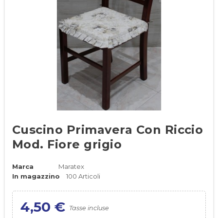
Cuscino Primavera Con Riccio
Mod. Fiore grigio
Marca
Maratex
In magazzino
100 Articoli
4,50 €
Tasse incluse