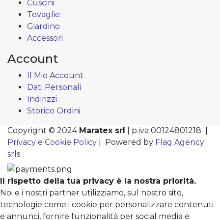
Cuscini
Tovaglie
Giardino
Accessori
Account
Il Mio Account
Dati Personali
Indirizzi
Storico Ordini
Copyright © 2024
Maratex srl
| p.iva 00124801218 |
Privacy e Cookie Policy
| Powered by
Flag Agency
srls
Il rispetto della tua privacy è la nostra priorità.
Noi e i nostri partner utilizziamo, sul nostro sito,
tecnologie come i cookie per personalizzare contenuti
e annunci, fornire funzionalità per social media e