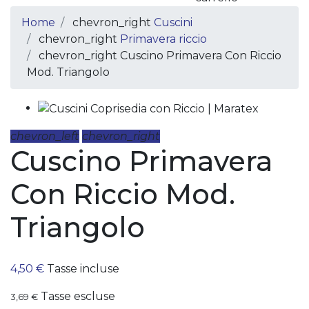
Home
chevron_right
Cuscini
chevron_right
Primavera riccio
chevron_right
Cuscino Primavera Con Riccio
Mod. Triangolo
chevron_left
chevron_right
Cuscino Primavera
Con Riccio Mod.
Triangolo
4,50 €
Tasse incluse
Tasse escluse
3,69 €