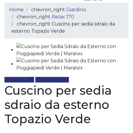
Home
chevron_right
Giardino
chevron_right
Relax 170
chevron_right
Cuscino per sedia sdraio da
esterno Topazio Verde
chevron_left
chevron_right
Cuscino per sedia
sdraio da esterno
Topazio Verde