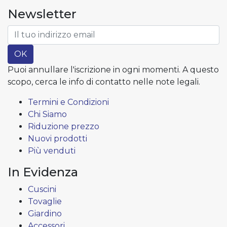
Newsletter
OK
Puoi annullare l'iscrizione in ogni momenti. A questo
scopo, cerca le info di contatto nelle note legali.
Termini e Condizioni
Chi Siamo
Riduzione prezzo
Nuovi prodotti
Più venduti
In Evidenza
Cuscini
Tovaglie
Giardino
Accessori