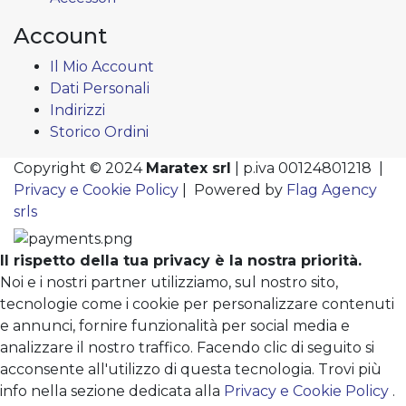
Account
Il Mio Account
Dati Personali
Indirizzi
Storico Ordini
Copyright © 2024
Maratex srl
| p.iva 00124801218 |
Privacy e Cookie Policy
| Powered by
Flag Agency
srls
Il rispetto della tua privacy è la nostra priorità.
Noi e i nostri partner utilizziamo, sul nostro sito,
tecnologie come i cookie per personalizzare contenuti
e annunci, fornire funzionalità per social media e
analizzare il nostro traffico. Facendo clic di seguito si
acconsente all'utilizzo di questa tecnologia. Trovi più
info nella sezione dedicata alla
Privacy e Cookie Policy
.