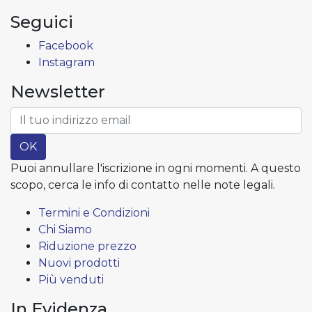
Seguici
Facebook
Instagram
Newsletter
OK
Puoi annullare l'iscrizione in ogni momenti. A questo
scopo, cerca le info di contatto nelle note legali.
Termini e Condizioni
Chi Siamo
Riduzione prezzo
Nuovi prodotti
Più venduti
In Evidenza