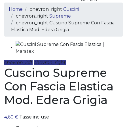
Home
chevron_right
Cuscini
chevron_right
Supreme
chevron_right
Cuscino Supreme Con Fascia
Elastica Mod. Edera Grigia
chevron_left
chevron_right
Cuscino Supreme
Con Fascia Elastica
Mod. Edera Grigia
4,60 €
Tasse incluse