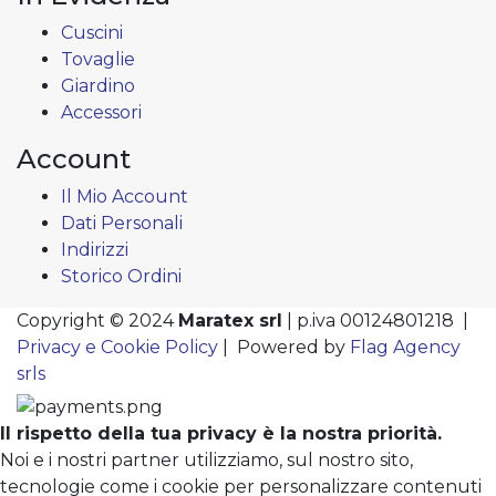
Cuscini
Tovaglie
Giardino
Accessori
Account
Il Mio Account
Dati Personali
Indirizzi
Storico Ordini
Copyright © 2024
Maratex srl
| p.iva 00124801218 |
Privacy e Cookie Policy
| Powered by
Flag Agency
srls
Il rispetto della tua privacy è la nostra priorità.
Noi e i nostri partner utilizziamo, sul nostro sito,
tecnologie come i cookie per personalizzare contenuti