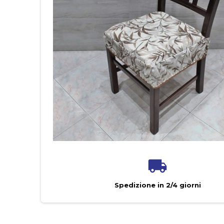
Spedizione in 2/4 giorni