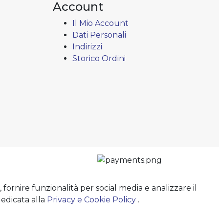
Account
Il Mio Account
Dati Personali
Indirizzi
Storico Ordini
 fornire funzionalità per social media e analizzare il
dedicata alla
Privacy e Cookie Policy
.