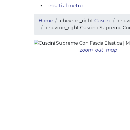
Tessuti al metro
Home
chevron_right
Cuscini
chev
chevron_right
Cuscino Supreme Con 
zoom_out_map