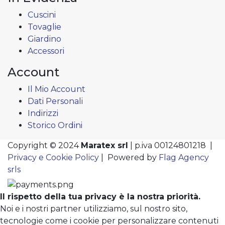
Cuscini
Tovaglie
Giardino
Accessori
Account
Il Mio Account
Dati Personali
Indirizzi
Storico Ordini
Copyright © 2024
Maratex srl
| p.iva 00124801218 |
Privacy e Cookie Policy
| Powered by
Flag Agency
srls
Il rispetto della tua privacy è la nostra priorità.
Noi e i nostri partner utilizziamo, sul nostro sito,
tecnologie come i cookie per personalizzare contenuti