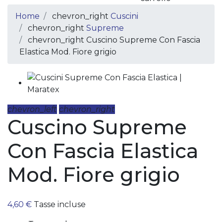
Home
chevron_right
Cuscini
chevron_right
Supreme
chevron_right
Cuscino Supreme Con Fascia
Elastica Mod. Fiore grigio
chevron_left
chevron_right
Cuscino Supreme
Con Fascia Elastica
Mod. Fiore grigio
4,60 €
Tasse incluse