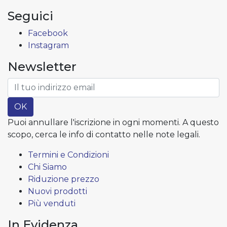
Seguici
Facebook
Instagram
Newsletter
OK
Puoi annullare l'iscrizione in ogni momenti. A questo
scopo, cerca le info di contatto nelle note legali.
Termini e Condizioni
Chi Siamo
Riduzione prezzo
Nuovi prodotti
Più venduti
In Evidenza