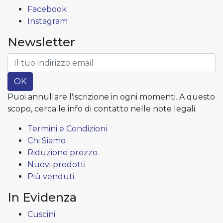
Facebook
Instagram
Newsletter
OK
Puoi annullare l'iscrizione in ogni momenti. A questo
scopo, cerca le info di contatto nelle note legali.
Termini e Condizioni
Chi Siamo
Riduzione prezzo
Nuovi prodotti
Più venduti
In Evidenza
Cuscini