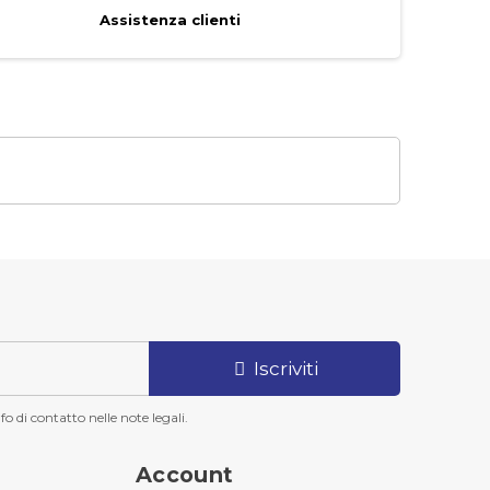
Assistenza clienti
Iscriviti
o di contatto nelle note legali.
Account