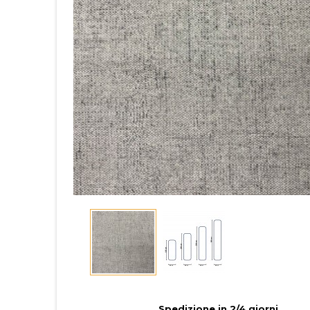
Spedizione in 2/4 giorni