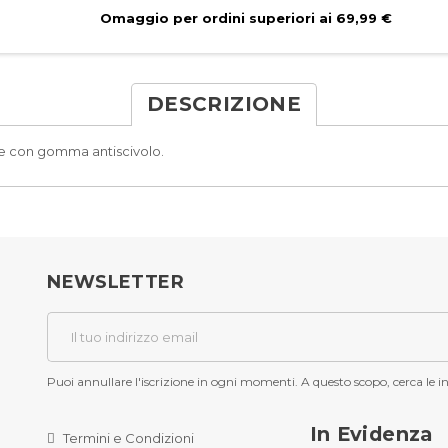
Omaggio per ordini superiori ai 69,99 €
DESCRIZIONE
one con gomma antiscivolo.
NEWSLETTER
Puoi annullare l'iscrizione in ogni momenti. A questo scopo, cerca le inf
In Evidenza
Termini e Condizioni