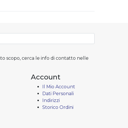
to scopo, cerca le info di contatto nelle
Account
Il Mio Account
Dati Personali
Indirizzi
Storico Ordini