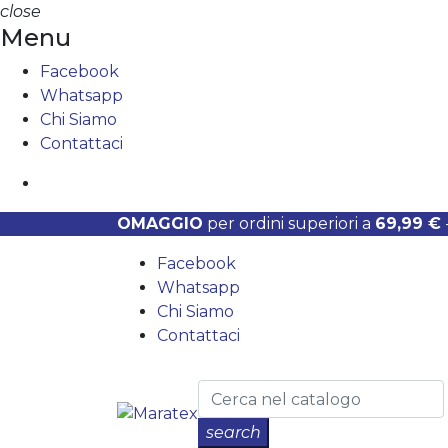
close
Menu
Facebook
Whatsapp
Chi Siamo
Contattaci
OMAGGIO
per ordini superiori a
69,99 €
Facebook
Whatsapp
Chi Siamo
Contattaci
search