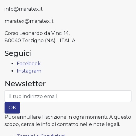
info@maratex.it
maratex@maratex.it
Corso Leonardo da Vinci 14,
80040 Terzigno (NA) - ITALIA
Seguici
Facebook
Instagram
Newsletter
OK
Puoi annullare l'iscrizione in ogni momenti. A questo
scopo, cerca le info di contatto nelle note legali.