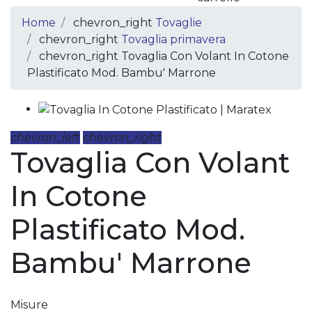
Home
chevron_right
Tovaglie
chevron_right
Tovaglia primavera
chevron_right
Tovaglia Con Volant In Cotone
Plastificato Mod. Bambu' Marrone
chevron_left
chevron_right
Tovaglia Con Volant
In Cotone
Plastificato Mod.
Bambu' Marrone
Misure