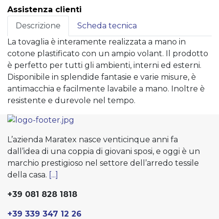
Assistenza clienti
Descrizione
Scheda tecnica
La tovaglia è interamente realizzata a mano in
cotone plastificato con un ampio volant. Il prodotto
è perfetto per tutti gli ambienti, interni ed esterni.
Disponibile in splendide fantasie e varie misure, è
antimacchia e facilmente lavabile a mano. Inoltre è
resistente e durevole nel tempo.
L’azienda Maratex nasce venticinque anni fa
dall’idea di una coppia di giovani sposi, e oggi è un
marchio prestigioso nel settore dell’arredo tessile
della casa.
[...]
+39 081 828 1818
+39 339 347 12 26