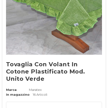
Tovaglia Con Volant In
Cotone Plastificato Mod.
Unito Verde
Marca
Maratex
In magazzino
16 Articoli