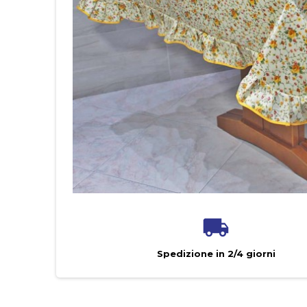
Spedizione in 2/4 giorni