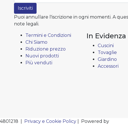
Iscriviti
Puoi annullare l'iscrizione in ogni momenti. A ques
note legali.
In Evidenza
Termini e Condizioni
Chi Siamo
Cuscini
Riduzione prezzo
Tovaglie
Nuovi prodotti
Giardino
Più venduti
Accessori
124801218 |
Privacy e Cookie Policy
| Powered by