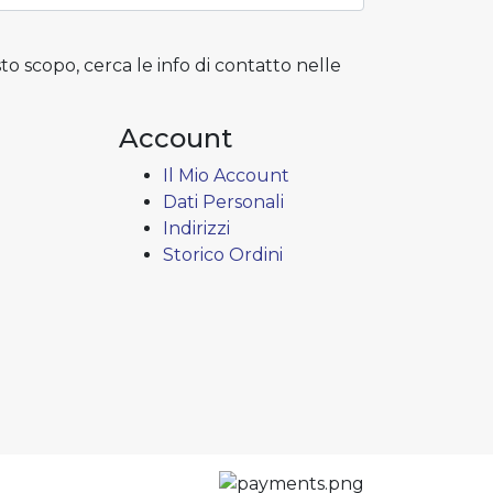
to scopo, cerca le info di contatto nelle
Account
Il Mio Account
Dati Personali
Indirizzi
Storico Ordini