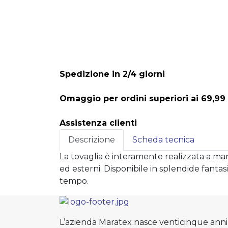
Spedizione in 2/4 giorni
Omaggio per ordini superiori ai 69,99
Assistenza clienti
Descrizione
Scheda tecnica
La tovaglia è interamente realizzata a man
ed esterni. Disponibile in splendide fanta
tempo.
L’azienda Maratex nasce venticinque anni