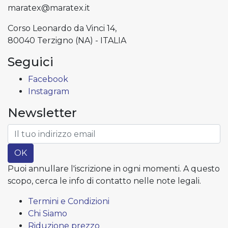
maratex@maratex.it
Corso Leonardo da Vinci 14,
80040 Terzigno (NA) - ITALIA
Seguici
Facebook
Instagram
Newsletter
OK
Puoi annullare l'iscrizione in ogni momenti. A questo
scopo, cerca le info di contatto nelle note legali.
Termini e Condizioni
Chi Siamo
Riduzione prezzo