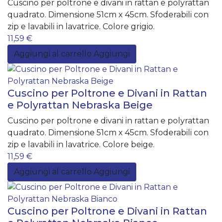
Cuscino per poltrone e divani in rattan e polyrattan
quadrato. Dimensione 51cm x 45cm. Sfoderabili con
zip e lavabili in lavatrice. Colore grigio.
11,59 €
Aggiungi al carrello
Aggiungi
Cuscino per Poltrone e Divani in Rattan
e Polyrattan Nebraska Beige
Cuscino per poltrone e divani in rattan e polyrattan
quadrato. Dimensione 51cm x 45cm. Sfoderabili con
zip e lavabili in lavatrice. Colore beige.
11,59 €
Aggiungi al carrello
Aggiungi
Cuscino per Poltrone e Divani in Rattan