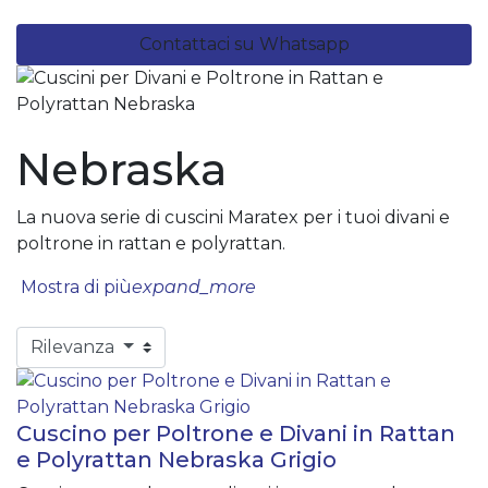
Contattaci su Whatsapp
Nebraska
La nuova serie di cuscini Maratex per i tuoi divani e
poltrone in rattan e polyrattan.
Mostra di più
expand_more
Rilevanza
Cuscino per Poltrone e Divani in Rattan
e Polyrattan Nebraska Grigio