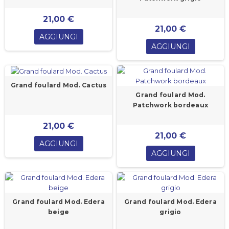
21,00 €
21,00 €
AGGIUNGI
AGGIUNGI
Grand foulard Mod. Cactus
Grand foulard Mod.
Patchwork bordeaux
21,00 €
21,00 €
AGGIUNGI
AGGIUNGI
Grand foulard Mod. Edera
Grand foulard Mod. Edera
beige
grigio