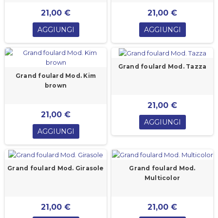
21,00 €
21,00 €
AGGIUNGI
AGGIUNGI
Grand foulard Mod. Tazza
Grand foulard Mod. Kim
brown
21,00 €
21,00 €
AGGIUNGI
AGGIUNGI
Grand foulard Mod. Girasole
Grand foulard Mod.
Multicolor
21,00 €
21,00 €